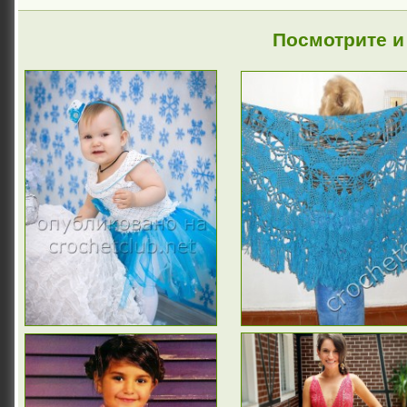
Посмотрите и