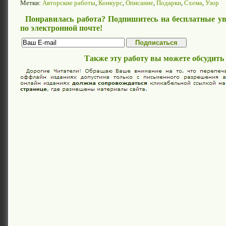
Метки:
Авторские работы
,
Конкурс
,
Описание
,
Подарки
,
Схема
,
Узор
Понравилась работа? Подпишитесь на бесплатные ув
по электронной почте!
Также эту работу вы можете обсудить