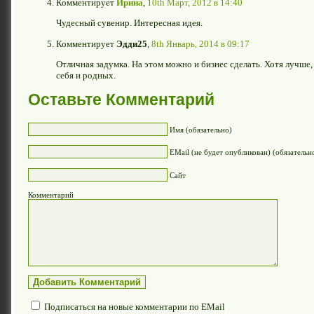
Комментирует
Ирина
,
10th Март, 2012 в 14:40
Чудесный сувенир. Интересная идея.
Комментирует
Эдди25
,
8th Январь, 2014 в 09:17
Отличная задумка. На этом можно и бизнес сделать. Хотя лучше, 
себя и родных.
Оставьте Комментарий
Имя (обязательно)
EMail (не будет опубликован) (обязательн
Сайт
Комментарий
Подписаться на новые комментарии по EMail