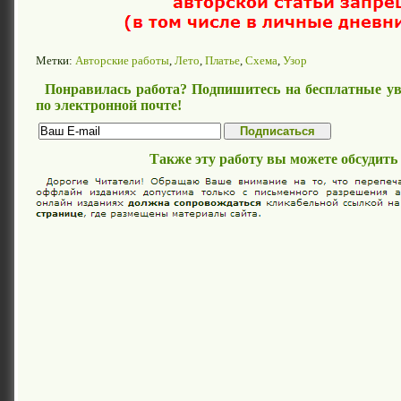
Метки:
Авторские работы
,
Лето
,
Платье
,
Схема
,
Узор
Понравилась работа? Подпишитесь на бесплатные ув
по электронной почте!
Также эту работу вы можете обсудить