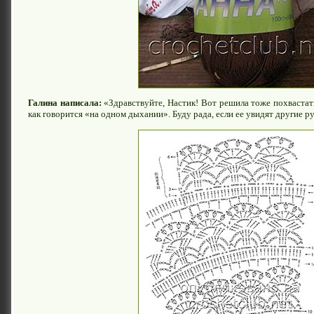
Галина написала:
«Здравствуйте, Настик! Вот решила тоже похвастать
как говорится «на одном дыхании». Буду рада, если ее увидят другие 