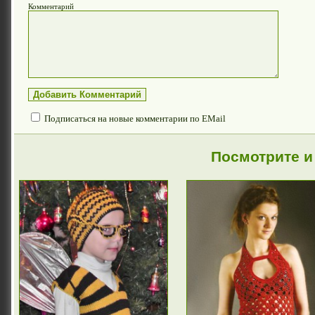
Комментарий
Подписаться на новые комментарии по EMail
Посмотрите и