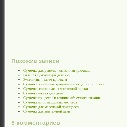
Похожие записи
Сумочка для девочки, связанная крючком
Вязаная сумочка для девочки
Элегантный клатч крючком
Сумочка, связанная крючком из секционной пряжи
Сумочка, связанная из ленточной пряжи
Сумочка на каждый день
Сумочка из цветов в технике объемного вязания
Сумочка из ромашковых мотивов
Сумочка для маленькой принцессы
Сумочка для винтажной дамы
6 комментариев