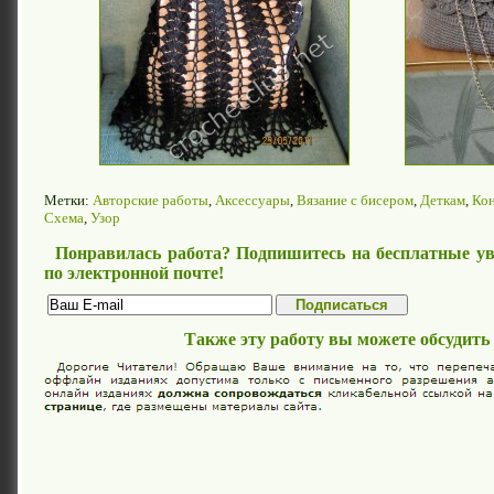
Метки:
Авторские работы
,
Аксессуары
,
Вязание с бисером
,
Деткам
,
Ко
Схема
,
Узор
Понравилась работа? Подпишитесь на бесплатные ув
по электронной почте!
Также эту работу вы можете обсудить