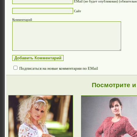
EMail (не будет опубликован) (обязательн
Сайт
Комментарий
Подписаться на новые комментарии по EMail
Посмотрите и