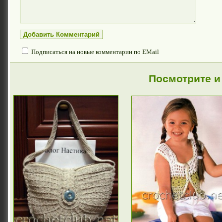
Подписаться на новые комментарии по EMail
Посмотрите и