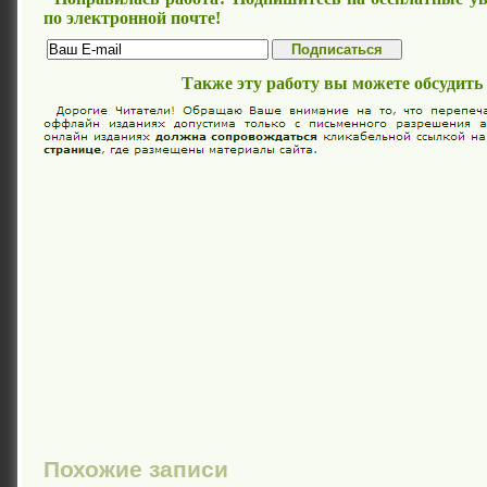
по электронной почте!
Также эту работу вы можете обсудить
Похожие записи