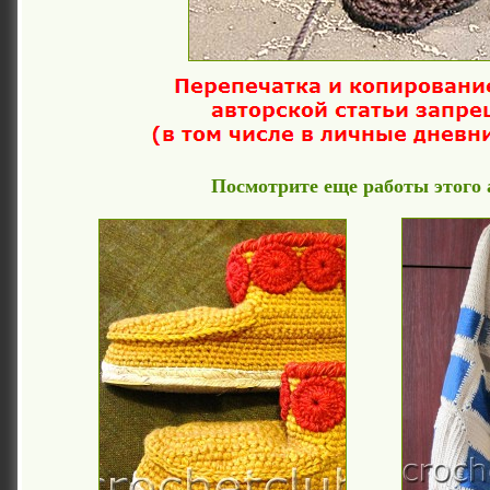
Посмотрите еще работы этого 