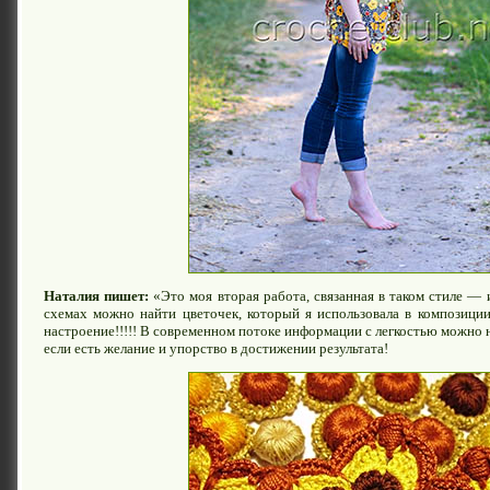
Наталия пишет:
«Это моя вторая работа, связанная в таком стиле —
схемах можно найти цветочек, который я использовала в композици
настроение!!!!! В современном потоке информации с легкостью можно 
если есть желание и упорство в достижении результата!