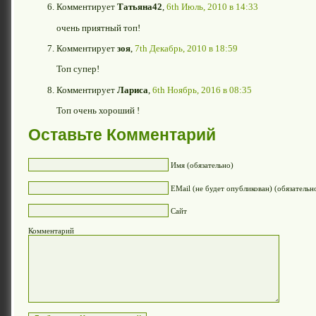
Комментирует
Татьяна42
,
6th Июль, 2010 в 14:33
очень приятный топ!
Комментирует
зоя
,
7th Декабрь, 2010 в 18:59
Топ супер!
Комментирует
Лариса
,
6th Ноябрь, 2016 в 08:35
Топ очень хороший !
Оставьте Комментарий
Имя (обязательно)
EMail (не будет опубликован) (обязательн
Сайт
Комментарий