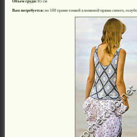
Объем груди:
85 см
Вам потребуется:
по 100 грамм тонкой хлопковой пряжи синего, голубо