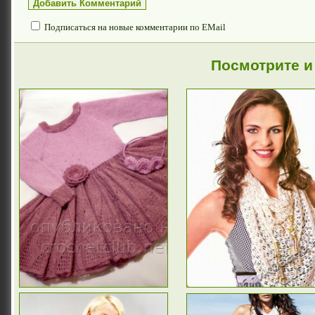
Подписаться на новые комментарии по EMail
Посмотрите и