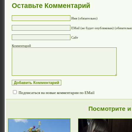
Оставьте Комментарий
Имя (обязательно)
EMail (не будет опубликован) (обязательн
Сайт
Комментарий
Подписаться на новые комментарии по EMail
Посмотрите и