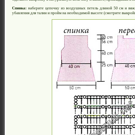
Спинка:
наберите цепочку из воздушных петель длиной 50 см и вяж
убавления для талии и пройм на необходимой высоте (смотрите выкройк