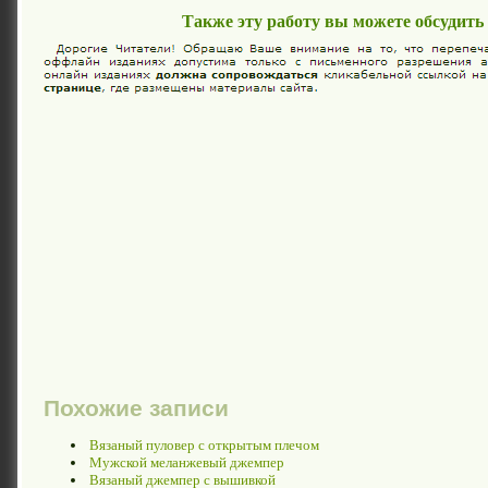
Также эту работу вы можете обсудить
Похожие записи
Вязаный пуловер с открытым плечом
Мужской меланжевый джемпер
Вязаный джемпер с вышивкой