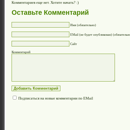
Комментариев еще нет. Хотите начать? :)
Оставьте Комментарий
Имя (обязательно)
EMail (не будет опубликован) (обязательн
Сайт
Комментарий
Подписаться на новые комментарии по EMail