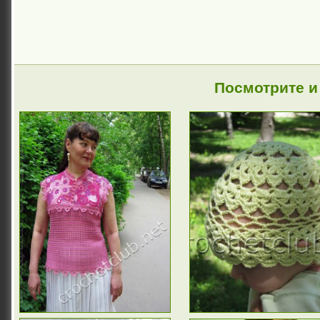
Посмотрите и