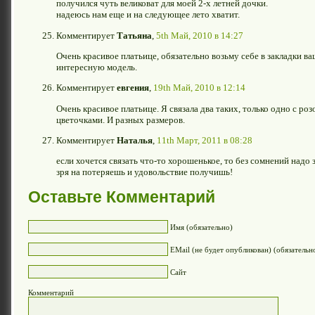
получился чуть великоват для моей 2-х летней дочки.
надеюсь нам еще и на следующее лето хватит.
Комментирует
Татьяна
,
5th Май, 2010 в 14:27
Очень красивое платьице, обязательно возьму себе в закладки в
интересную модель.
Комментирует
евгения
,
19th Май, 2010 в 12:14
Очень красивое платьице. Я связала два таких, только одно с ро
цветочками. И разных размеров.
Комментирует
Наталья
,
11th Март, 2011 в 08:28
если хочется связать что-то хорошенькое, то без сомнений надо 
зря на потеряешь и удовольствие получишь!
Оставьте Комментарий
Имя (обязательно)
EMail (не будет опубликован) (обязательн
Сайт
Комментарий