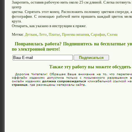
Закрепить, оставив рабочую нить около 25 см длиной. Слегка потянуть
центр
цветка. Спрятать этот конец. Расположить половину цветков спереди, 
фотографии. С помощью рабочей нити пришить каждый цветок мелк
круга.
Отпарить, как указано в инструкции к пряже.
Метки:
Деткам
,
Лето
,
Платье
,
Приемы вязания
,
Сарафан
,
Схема
Понравилась работа? Подпишитесь на бесплатные ув
по электронной почте!
Также эту работу вы можете обсудить