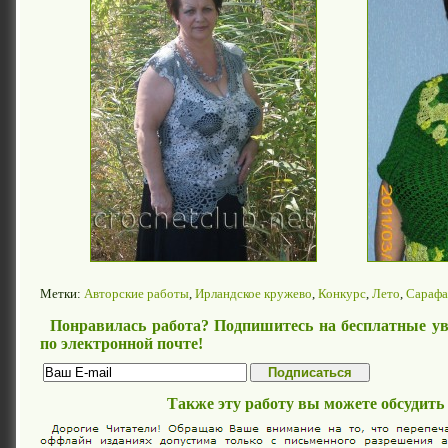
Метки:
Авторские работы
,
Ирландское кружево
,
Конкурс
,
Лето
,
Сарафа
Понравилась работа? Подпишитесь на бесплатные ув
по электронной почте!
Также эту работу вы можете обсудить