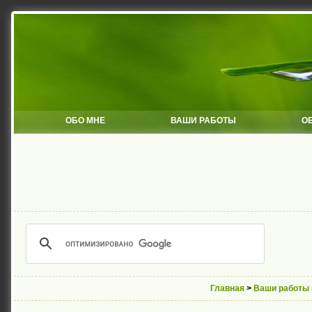
ОБО МНЕ
ВАШИ РАБОТЫ
О
Главная
>
Ваши работы