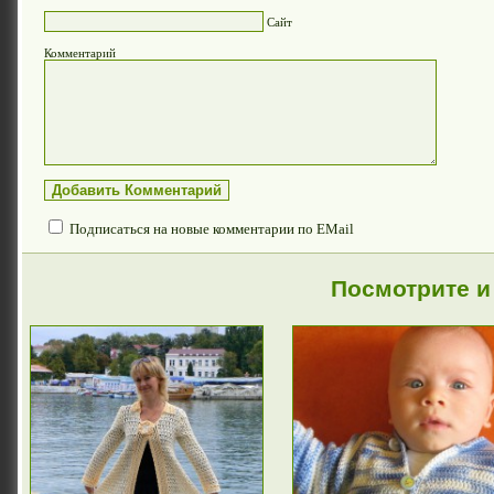
Сайт
Комментарий
Подписаться на новые комментарии по EMail
Посмотрите и