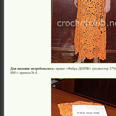
Для вязания потребовалось:
пряжа «Фибра ДОЛЧЕ» (полиэстер 57%, 
900 г; крючок № 4.