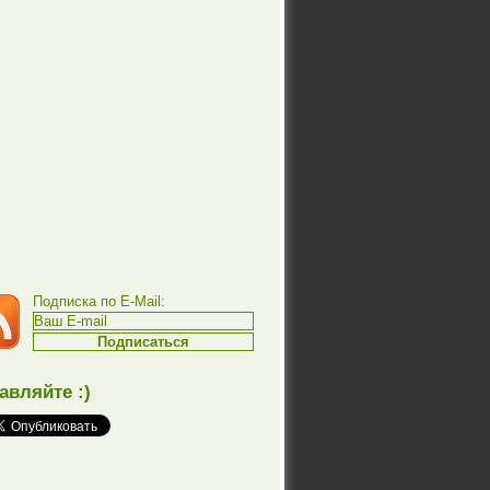
Подписка по E-Mail:
авляйте :)