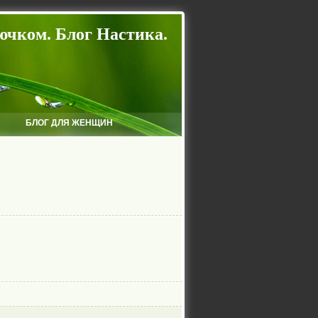
ючком. Блог Настика.
БЛОГ ДЛЯ ЖЕНЩИН