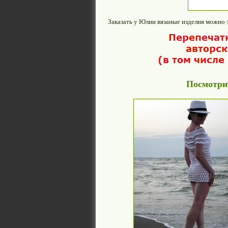
Заказать у Юлии вязаные изделия можно
Посмотрит