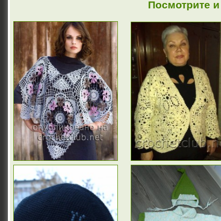
Посмотрите и