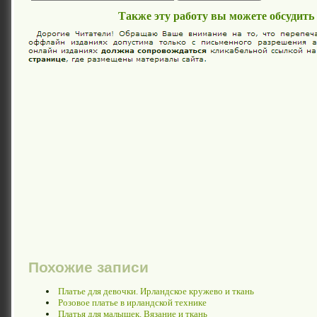
Также эту работу вы можете обсудить
Похожие записи
Платье для девочки. Ирландское кружево и ткань
Розовое платье в ирландской технике
Платья для малышек. Вязание и ткань