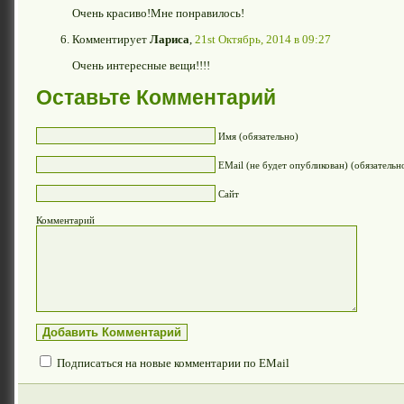
Очень красиво!Мне понравилось!
Комментирует
Лариса
,
21st Октябрь, 2014 в 09:27
Очень интересные вещи!!!!
Оставьте Комментарий
Имя (обязательно)
EMail (не будет опубликован) (обязательн
Сайт
Комментарий
Подписаться на новые комментарии по EMail