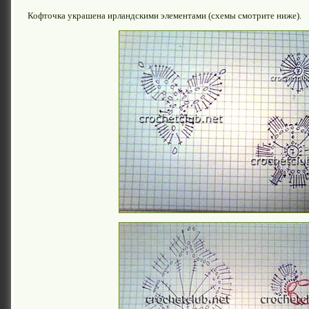
Кофточка украшена ирландскими элементами (схемы смотрите ниже).