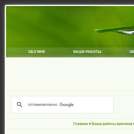
ОБО МНЕ
ВАШИ РАБОТЫ
О
Главная
>
Ваши работы крючком