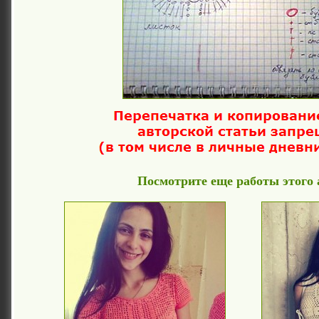
Посмотрите еще работы этого 