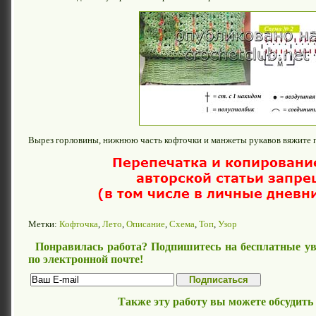
Вырез горловины, нижнюю часть кофточки и манжеты рукавов вяжите п
Метки:
Кофточка
,
Лето
,
Описание
,
Схема
,
Топ
,
Узор
Понравилась работа? Подпишитесь на бесплатные ув
по электронной почте!
Также эту работу вы можете обсудить