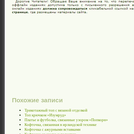
Похожие записи
Трикотажный топ с вязаной отделкой
Топ крючком «Изумруд»
Платье и футболка, связанные узором «Попкорн»
Кофточка, связанная в ирландской технике
Кофточка с ажурными вставками