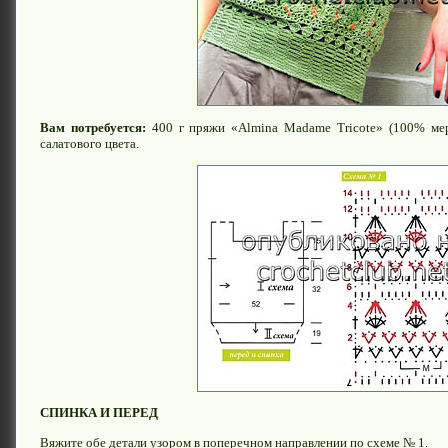
Вам потребуется:
400 г пряжи «Almina Madame Tricote» (100% мер
салатового цвета.
СПИНКА И ПЕРЕД
Вяжите обе детали узором в поперечном направлении по схеме № 1.