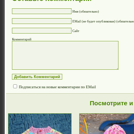
Имя (обязательно)
EMail (не будет опубликован) (обязательн
Сайт
Комментарий
Подписаться на новые комментарии по EMail
Посмотрите и