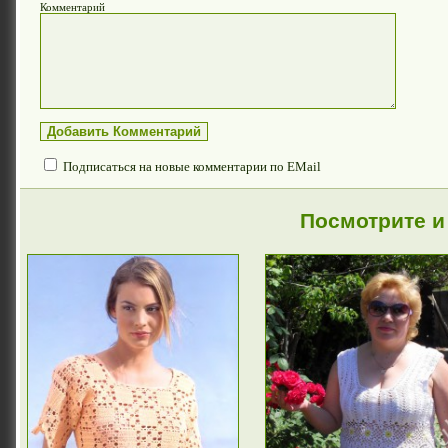
Комментарий
Подписаться на новые комментарии по EMail
Посмотрите и