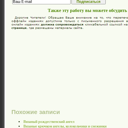
Также эту работу вы можете обсудить
Похожие записи
Вязаный рождественский ангел
Вязаные крючком ангелы, колокольчики и снежинки