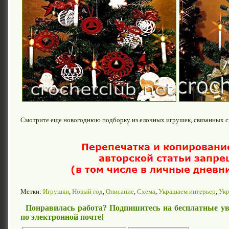
Смотрите еще новогоднюю подборку из елочных игрушек, связанных 
Метки:
Игрушки
,
Новый год
,
Описание
,
Схема
,
Украшаем интерьер
,
Ук
Понравилась работа? Подпишитесь на бесплатные ув
по электронной почте!