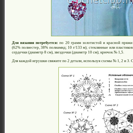
Для вязания потребуется:
по 20 грамм золотистой и красной пряжи 
(62% полиестер, 38% полиамид; 10 г/133 м); стеклянные или пластиков
сердечки (диаметр 8 см), звездочки (диаметр 10 см); крючок № 1,5.
Для каждой игрушки свяжите по 2 детали, используя схемы № 1, 2 и 3.