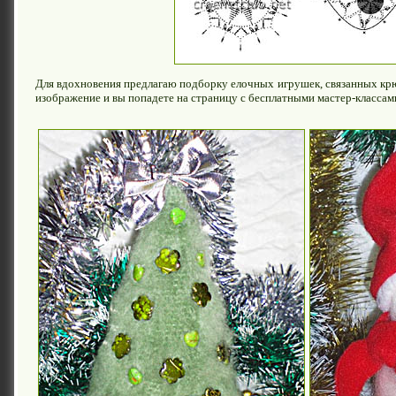
Для вдохновения предлагаю подборку елочных игрушек, связанных кр
изображение и вы попадете на страницу с бесплатными мастер-классами