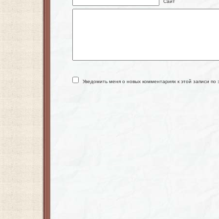
Сайт
Уведомить меня о новых комментариях к этой записи по 