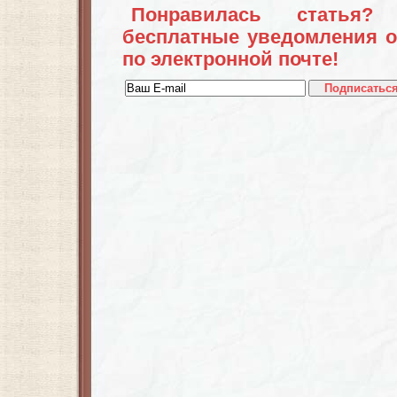
Понравилась статья?
бесплатные уведомления о
по электронной почте!