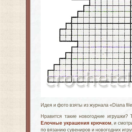
Идея и фото взяты из журнала «Diana file
Нравится такие новогодние игрушки? Т
Елочные украшения крючком
, и смот
по вязанию сувениров и новогодних игру