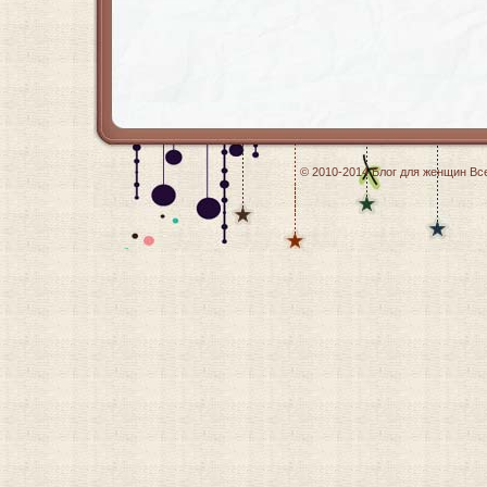
© 2010-2014
Блог для женщин
Все