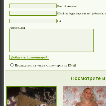
Имя (обязательно)
EMail (не будет опубликован) (обязательн
Сайт
Комментарий
Подписаться на новые комментарии по EMail
Посмотрите и