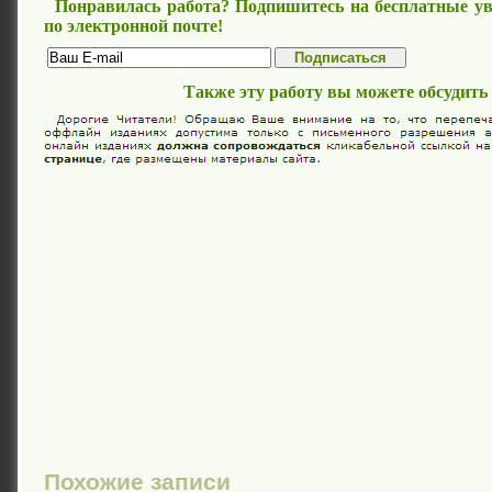
Понравилась работа? Подпишитесь на бесплатные ув
по электронной почте!
Также эту работу вы можете обсудить
Похожие записи