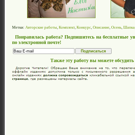
Метки:
Авторские работы
,
Комплект
,
Конкурс
,
Описание
,
Осень
,
Шапка
Понравилась работа? Подпишитесь на бесплатные ув
по электронной почте!
Также эту работу вы можете обсудить