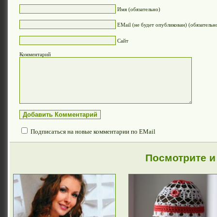
Имя (обязательно)
EMail (не будет опубликован) (обязательн
Сайт
Комментарий
Подписаться на новые комментарии по EMail
Посмотрите и