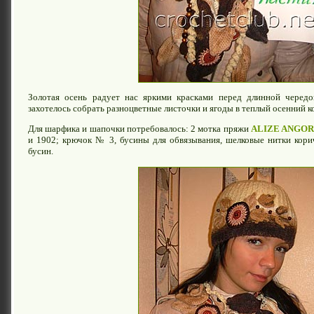
Золотая осень радует нас яркими красками перед длинной чере
захотелось собрать разноцветные листочки и ягоды в теплый осенний к
Для шарфика и шапочки потребовалось: 2 мотка пряжи
ALIZE ANGO
и 1902; крючок № 3, бусины для обвязывания, шелковые нитки кори
бусин.