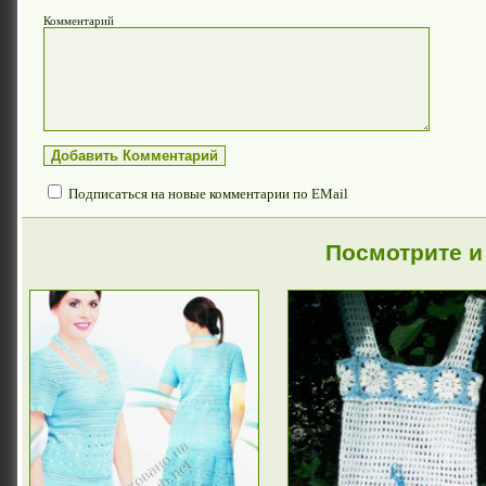
Комментарий
Подписаться на новые комментарии по EMail
Посмотрите и