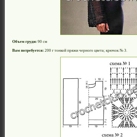
Объем груди:
90 см
Вам потребуется:
200 г тонкой пряжи черного цвета; крючок № 3.