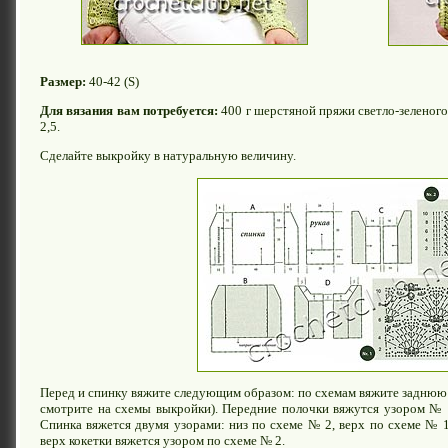
Размер:
40-42 (S)
Для вязания вам потребуется:
400 г шерстяной пряжи светло-зеленого
2,5.
Сделайте выкройку в натуральную величину.
Перед и спинку вяжите следующим образом: по схемам вяжите заднюю 
смотрите на схемы выкройки). Передние полочки вяжутся узором № 
Спинка вяжется двумя узорами: низ по схеме № 2, верх по схеме № 
верх кокетки вяжется узором по схеме № 2.