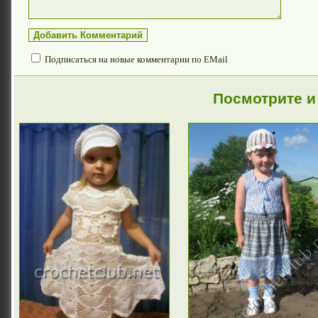
Подписаться на новые комментарии по EMail
Посмотрите и