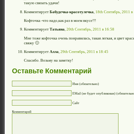
такую связать.удачи!
Комментирует
Бабудечка-красотулечка
,
18th Сентябрь, 2011 в
Кофточка -что надо,как раз в моем вкусе!!!
Комментирует
Татьяна
,
20th Сентябрь, 2011 в 16:58
Мне тоже кофточка очень понравилась, такая легкая, и цвет краси
свяжу 🙂
Комментирует
Алла
,
29th Сентябрь, 2011 в 18:45
Спасибо. Возьму на заметку!
Оставьте Комментарий
Имя (обязательно)
EMail (не будет опубликован) (обязательн
Сайт
Комментарий