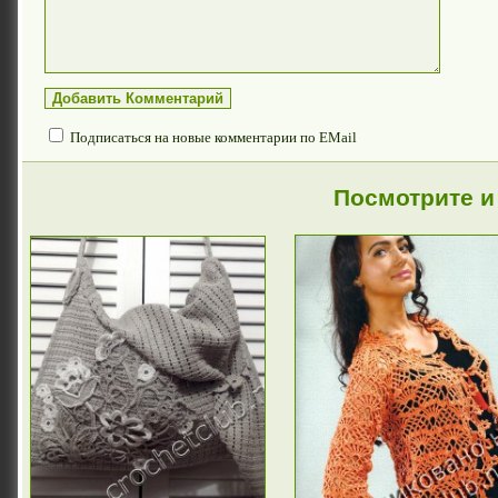
Подписаться на новые комментарии по EMail
Посмотрите и