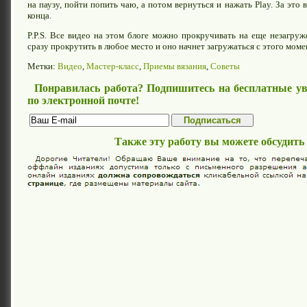
на паузу, пойти попить чаю, а потом вернуться и нажать Play. За это 
конца.
P.P.S. Все видео на этом блоге можно прокручивать на еще незагруж
сразу прокрутить в любое место и оно начнет загружаться с этого моме
Метки:
Видео
,
Мастер-класс
,
Приемы вязания
,
Советы
Понравилась работа? Подпишитесь на бесплатные ув
по электронной почте!
Также эту работу вы можете обсудить