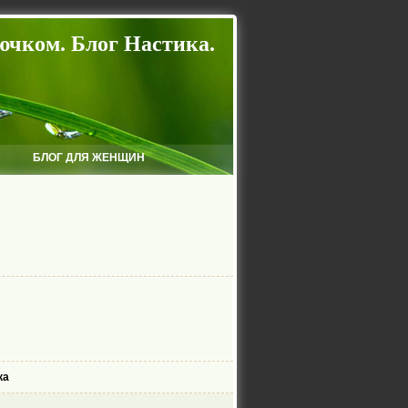
ючком. Блог Настика.
БЛОГ ДЛЯ ЖЕНЩИН
ка