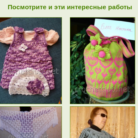
Посмотрите и эти интересные работы