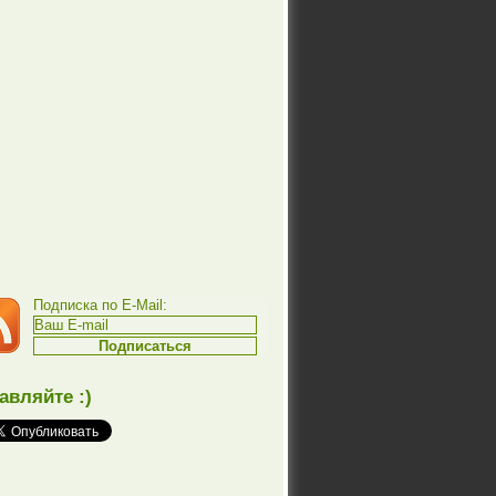
Подписка по E-Mail:
авляйте :)