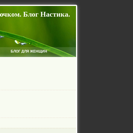
ючком. Блог Настика.
БЛОГ ДЛЯ ЖЕНЩИН