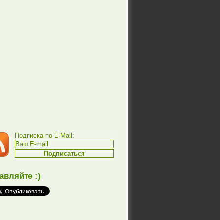
Подписка по E-Mail:
авляйте :)