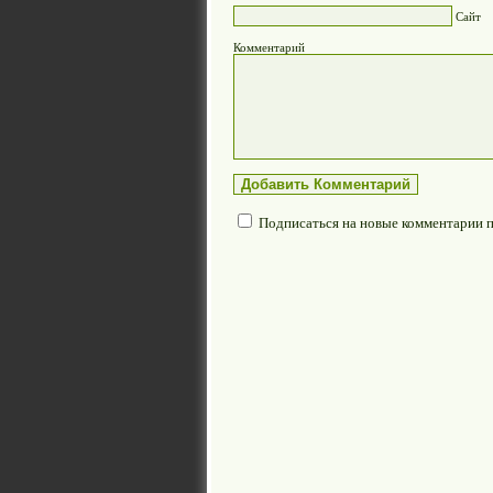
Сайт
Комментарий
Подписаться на новые комментарии 