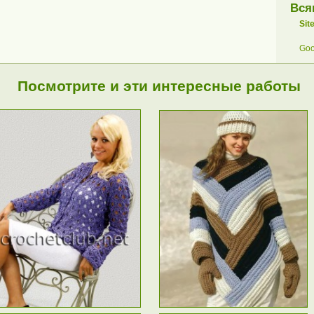
Вся
Sit
Goo
Посмотрите и эти интересные работы