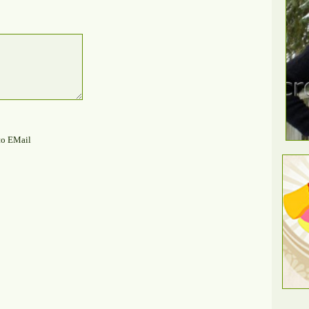
по EMail