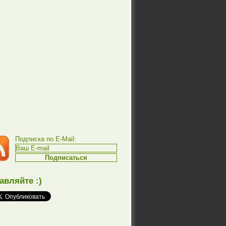
Подписка по E-Mail:
авляйте :)