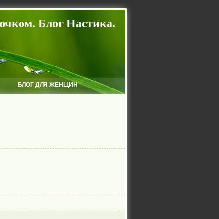
ючком. Блог Настика.
БЛОГ ДЛЯ ЖЕНЩИН