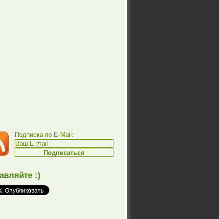
Подписка по E-Mail:
авляйте :)