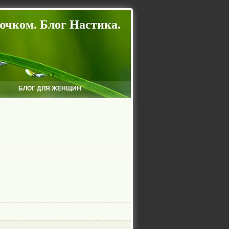
ючком. Блог Настика.
БЛОГ ДЛЯ ЖЕНЩИН