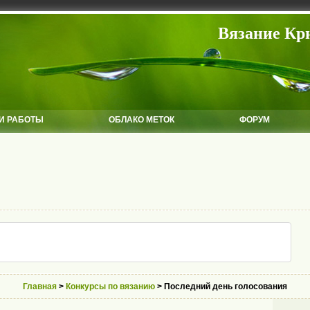
Вязание Кр
И РАБОТЫ
ОБЛАКО МЕТОК
ФОРУМ
Главная
>
Конкурсы по вязанию
> Последний день голосования