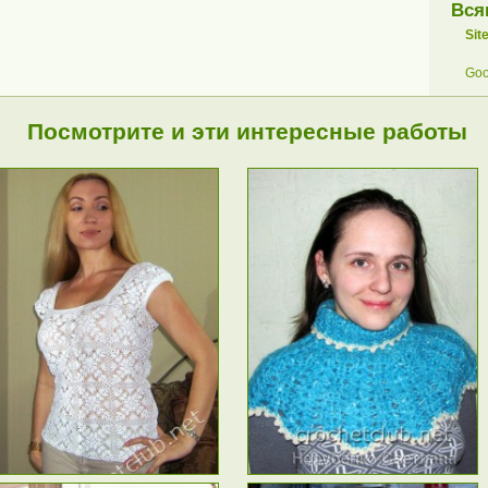
Вся
Sit
Goo
Посмотрите и эти интересные работы