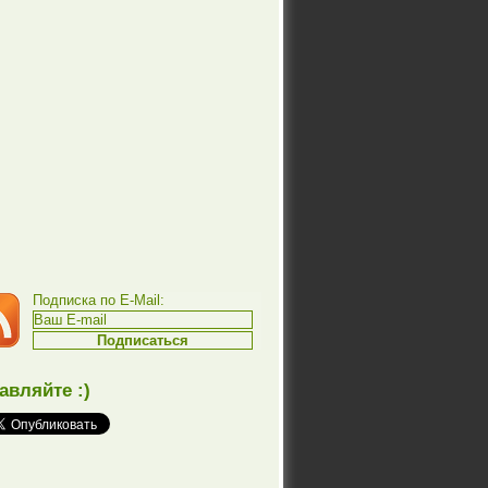
Подписка по E-Mail:
авляйте :)