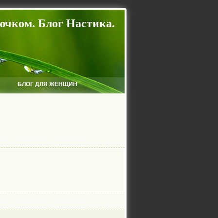
ючком. Блог Настика.
БЛОГ ДЛЯ ЖЕНЩИН