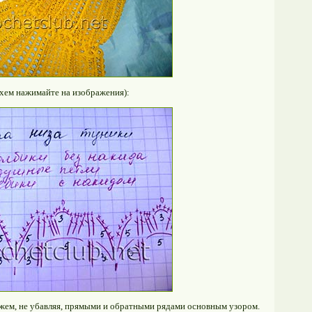
схем нажимайте на изображения):
яжем, не убавляя, прямыми и обратными рядами основным узором.