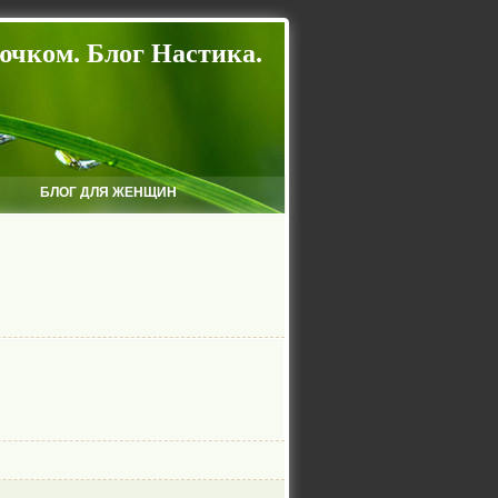
ючком. Блог Настика.
БЛОГ ДЛЯ ЖЕНЩИН