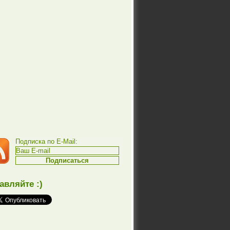
Подписка по E-Mail:
авляйте :)