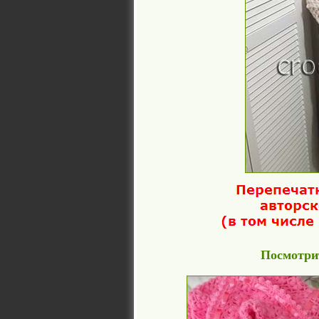
Посмотрит