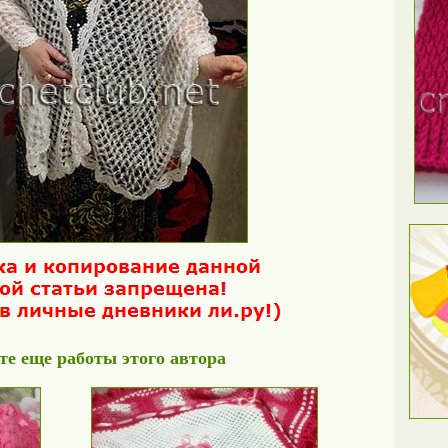
е еще работы этого автора