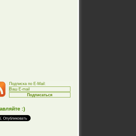
Подписка по E-Mail:
авляйте :)