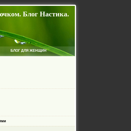
ючком. Блог Настика.
БЛОГ ДЛЯ ЖЕНЩИН
ями