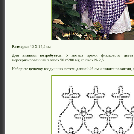
Размеры:
46 Х 14,5 см
Для вязания потребуется:
5 мотков пряжи фиалкового цвета 
мерсеризированный хлопок 50 г/280 м); крючок № 2,5.
Наберите цепочку воздушных петель длиной 46 см и вяжите палантин, с