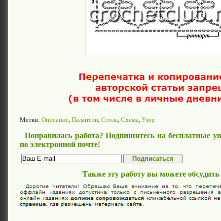
Метки:
Описание
,
Палантин
,
Стола
,
Схема
,
Узор
Понравилась работа? Подпишитесь на бесплатные ув
по электронной почте!
Также эту работу вы можете обсудить