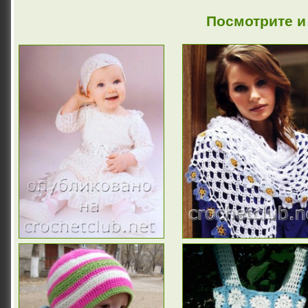
Посмотрите и