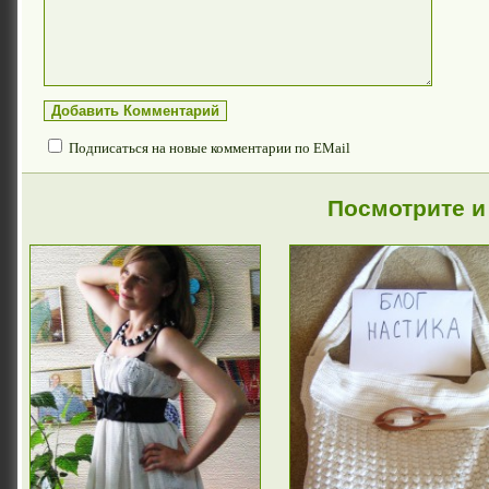
Подписаться на новые комментарии по EMail
Посмотрите и