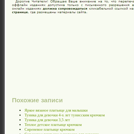
Похожие записи
Яркое вязаное платьице для малышки
Туника для девочки 4-х лет тунисским крючком
Туника для девочки 3,5 лет
Теплое детское платьице крючком
Сиреневое платьице крючком