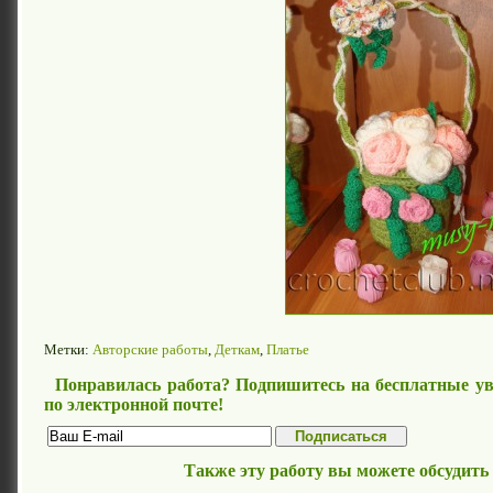
Метки:
Авторские работы
,
Деткам
,
Платье
Понравилась работа? Подпишитесь на бесплатные ув
по электронной почте!
Также эту работу вы можете обсудить