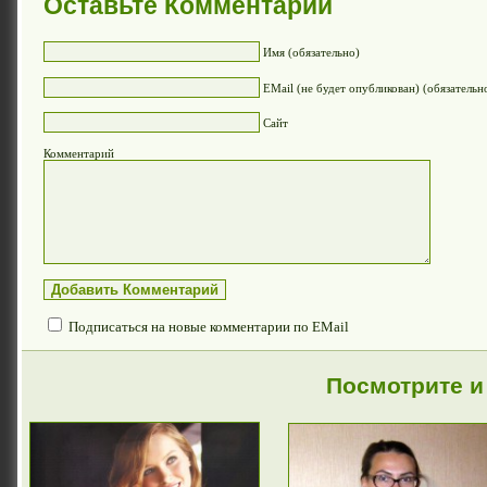
Оставьте Комментарий
Имя (обязательно)
EMail (не будет опубликован) (обязательн
Сайт
Комментарий
Подписаться на новые комментарии по EMail
Посмотрите и