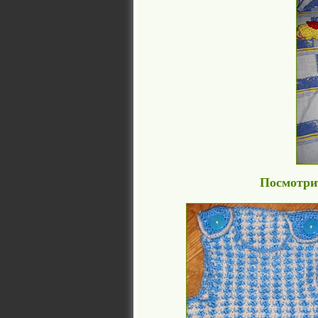
Посмотрит