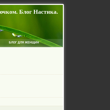
ючком. Блог Настика.
БЛОГ ДЛЯ ЖЕНЩИН