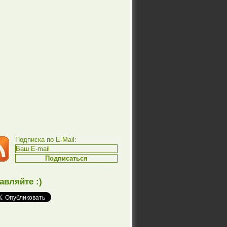
Подписка по E-Mail:
авляйте :)