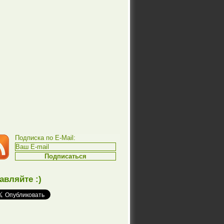
Подписка по E-Mail:
авляйте :)