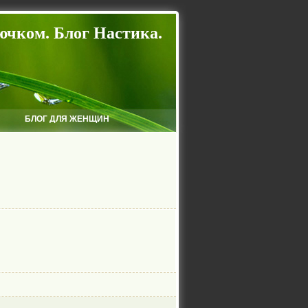
ючком. Блог Настика.
БЛОГ ДЛЯ ЖЕНЩИН