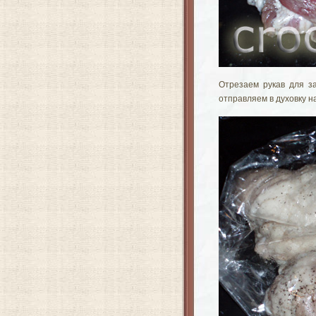
Отрезаем рукав для з
отправляем в духовку на