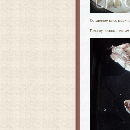
Оставляем мясо маринов
Головку чеснока чистим