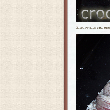
Заворачиваем в рулети