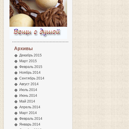
Архивы
Декабрь 2015
Март 2015
Февраль 2015
Ноябрь 2014
Сентябрь 2014
Август 2014
Июль 2014
Июнь 2014
Май 2014
Апрель 2014
Март 2014
Февраль 2014
Январь 2014