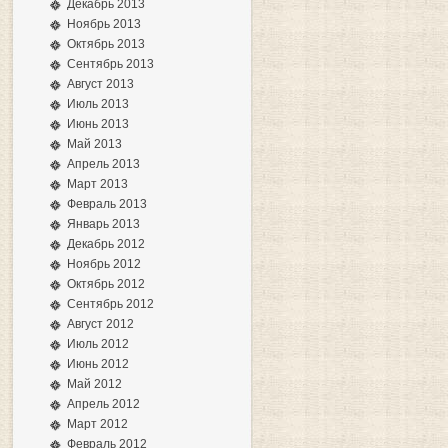
Декабрь 2013
Ноябрь 2013
Октябрь 2013
Сентябрь 2013
Август 2013
Июль 2013
Июнь 2013
Май 2013
Апрель 2013
Март 2013
Февраль 2013
Январь 2013
Декабрь 2012
Ноябрь 2012
Октябрь 2012
Сентябрь 2012
Август 2012
Июль 2012
Июнь 2012
Май 2012
Апрель 2012
Март 2012
Февраль 2012