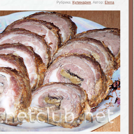
Рубрика:
Кулинария
, Автор:
Elena