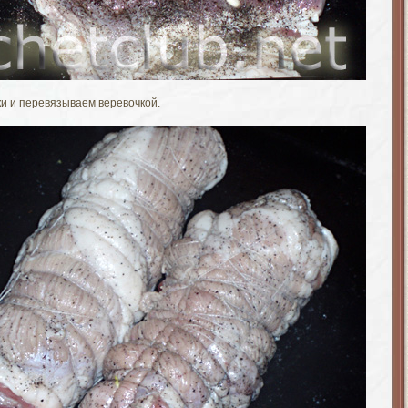
ки и перевязываем веревочкой.