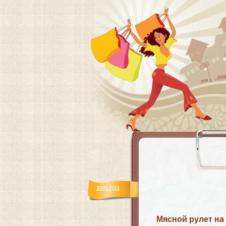
22/12/11
Мясной рулет на