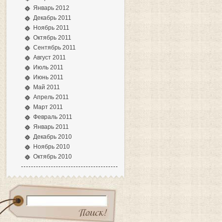
Январь 2012
Декабрь 2011
Ноябрь 2011
Октябрь 2011
Сентябрь 2011
Август 2011
Июль 2011
Июнь 2011
Май 2011
Апрель 2011
Март 2011
Февраль 2011
Январь 2011
Декабрь 2010
Ноябрь 2010
Октябрь 2010