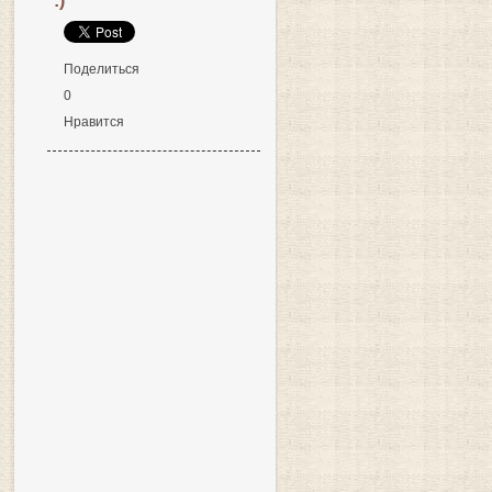
:)
Поделиться
0
Нравится