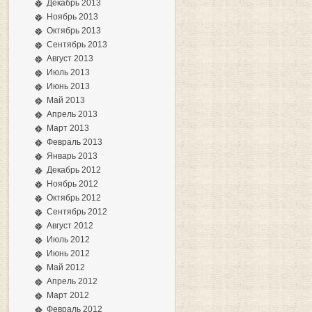
Декабрь 2013
Ноябрь 2013
Октябрь 2013
Сентябрь 2013
Август 2013
Июль 2013
Июнь 2013
Май 2013
Апрель 2013
Март 2013
Февраль 2013
Январь 2013
Декабрь 2012
Ноябрь 2012
Октябрь 2012
Сентябрь 2012
Август 2012
Июль 2012
Июнь 2012
Май 2012
Апрель 2012
Март 2012
Февраль 2012