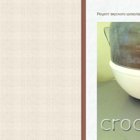
Рецепт вкусного шокол