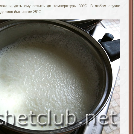
олока и дать ему остыть до температуры 30°С. В любом случае
 должна быть ниже 25°С.