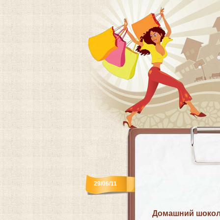
29/06/11
Домашний шокол