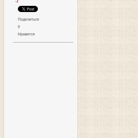
:)
Поделиться
0
Нравится