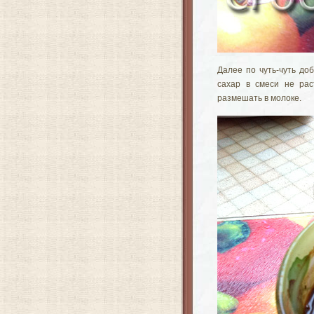
Далее по чуть-чуть до
сахар в смеси не рас
размешать в молоке.