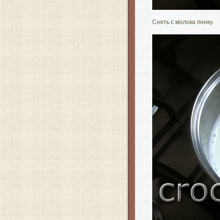
Снять с молока пенку.