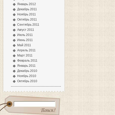
Январь 2012
Декабрь 2011
Ноябрь 2011
Октябрь 2011
Сентябрь 2011
Август 2011
Июль 2011
Июнь 2011
Май 2011
Апрель 2011
Март 2011
Февраль 2011
Январь 2011
Декабрь 2010
Ноябрь 2010
Октябрь 2010