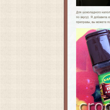
Для шоколадного наполн
по вкусу). Я добавила 
приправы, вы можете по 