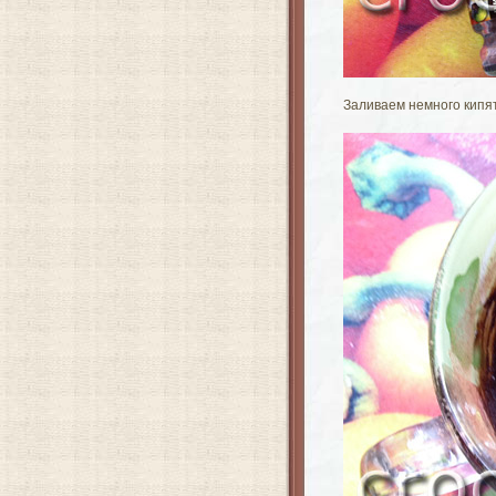
Заливаем немного кипя