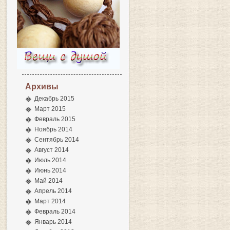
Архивы
Декабрь 2015
Март 2015
Февраль 2015
Ноябрь 2014
Сентябрь 2014
Август 2014
Июль 2014
Июнь 2014
Май 2014
Апрель 2014
Март 2014
Февраль 2014
Январь 2014