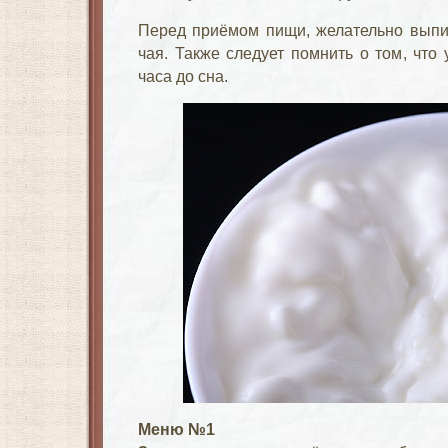
Перед приёмом пищи, желательно выпит
чая. Также следует помнить о том, что
часа до сна.
Меню №1