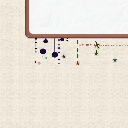
© 2010-2014
Блог для женщин
Все