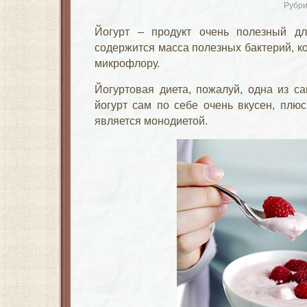
Рубри
Йогурт – продукт очень полезный д
содержится масса полезных бактерий, 
микрофлору.
Йогуртовая диета, пожалуй, одна из са
йогурт сам по себе очень вкусен, плюс
является монодиетой.