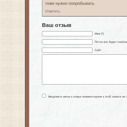
тоже нужно попробывать
Ответить
Ваш отзыв
Имя (*)
Почта (не будет опубли
Сайт
Уведомить меня о новых комментариях к этой записи по 