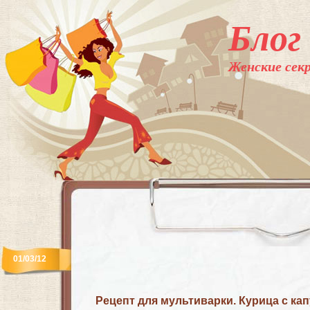
Блог
Женские секр
01/03/12
Рецепт для мультиварки. Курица с ка