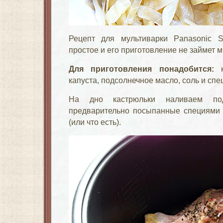
Рецепт для мультиварки Panasonic 
простое и его приготовление не займет 
Для приготовления понадобится:
к
капуста, подсолнечное масло, соль и спец
На дно кастрюльки наливаем под
предварительно посыпанные специями 
(или что есть).