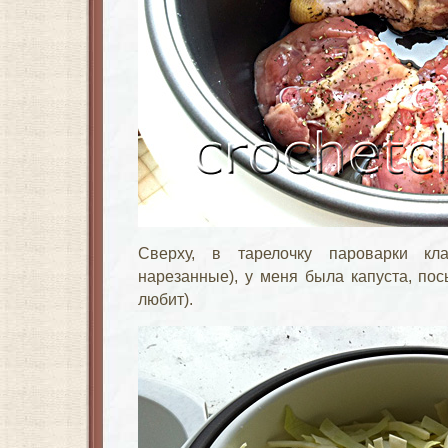
Сверху, в тарелочку пароварки к
нарезанные), у меня была капуста, по
любит).