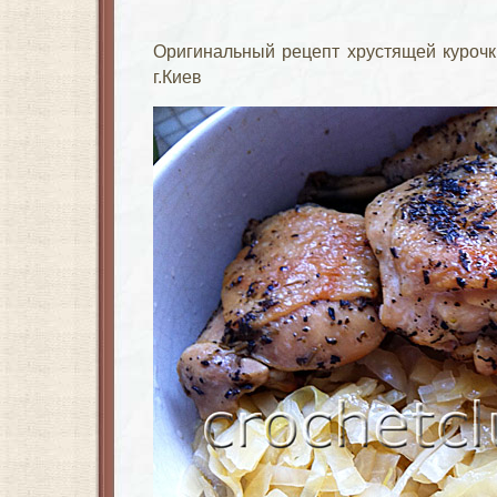
Оригинальный рецепт хрустящей курочк
г.Киев