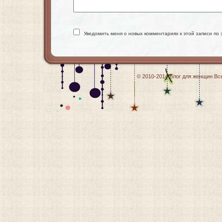
Уведомить меня о новых комментариях к этой записи по 
© 2010-2014
Блог для женщин
Все