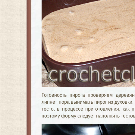
Готовность пирога проверяем деревян
липнет, пора вынимать пирог из духовки.
тесто, в процессе приготовления, как 
поэтому форму следует наполнять тесто