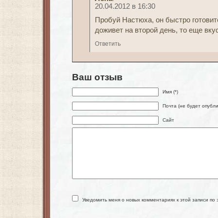
20.04.2012 в 16:30
Пробуй Настюха, он быстро готовит
доживет на второй день, то еще вк
Ответить
Ваш отзыв
Имя (*)
Почта (не будет опубли
Сайт
Уведомить меня о новых комментариях к этой записи по 