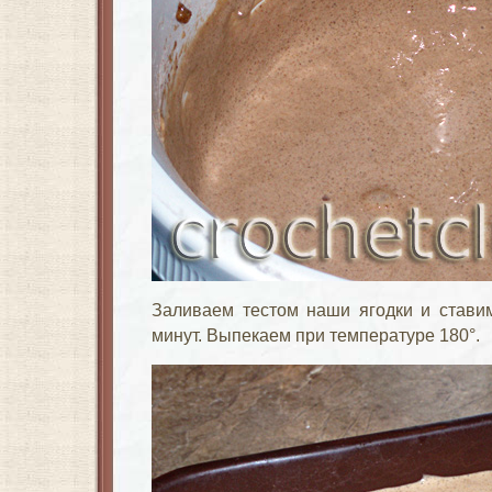
Заливаем тестом наши ягодки и ставим
минут. Выпекаем при температуре 180°.