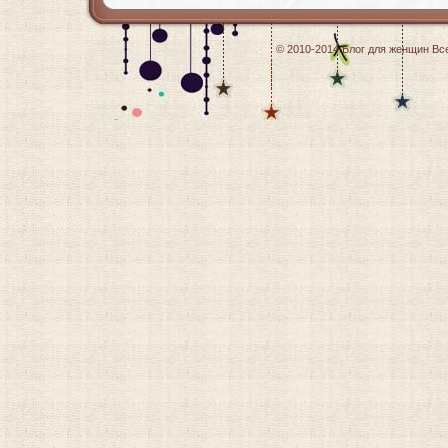
© 2010-2014
Блог для женщин
Все