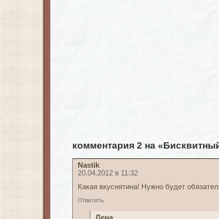
комментария 2 на «Бисквитный
Nastik
:
20.04.2012 в 11:32
Какая вкуснятина! Нужно будет обязате
Ответить
Лена
: