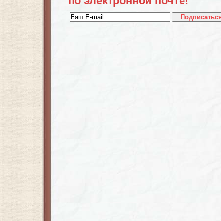
по электронной почте!