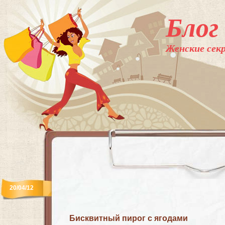
Блог
Женские секр
20/04/12
Бисквитный пирог с ягодами