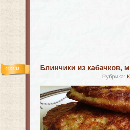
Блинчики из кабачков, м
04/08/13
Рубрика:
К