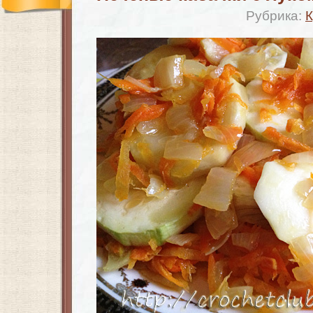
Рубрика:
К