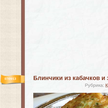
Блинчики из кабачков и 
07/09/13
Рубрика:
К