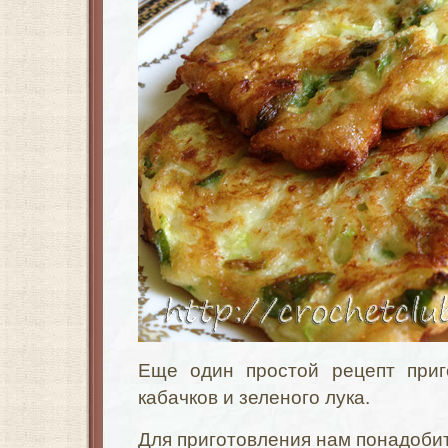
Еще один простой рецепт приг
кабачков и зеленого лука.
Для приготовления нам понадобит