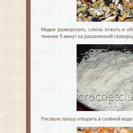
Мидии разморозить, слегка отжать и о
течение 5 минут на раскаленной сковоро
Рисовую лапшу отварить в солёной воде