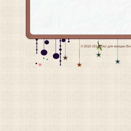
© 2010-2014
Блог для женщин
Все