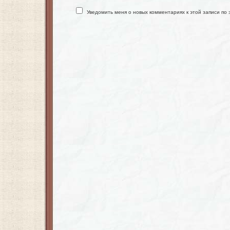
Уведомить меня о новых комментариях к этой записи по 