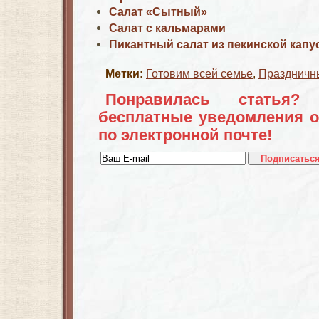
Салат «Сытный»
Салат с кальмарами
Пикантный салат из пекинской капу
Метки:
Готовим всей семье
,
Праздничн
Понравилась статья?
бесплатные уведомления о
по электронной почте!