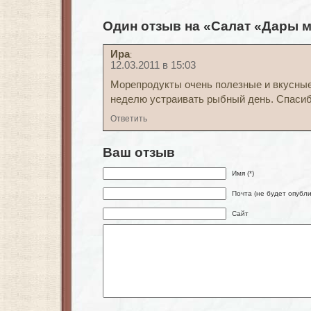
Один отзыв на «Салат «Дары 
Ира
:
12.03.2011 в 15:03
Морепродукты очень полезные и вкусные
неделю устраивать рыбный день. Спасибо
Ответить
Ваш отзыв
Имя (*)
Почта (не будет опубли
Сайт