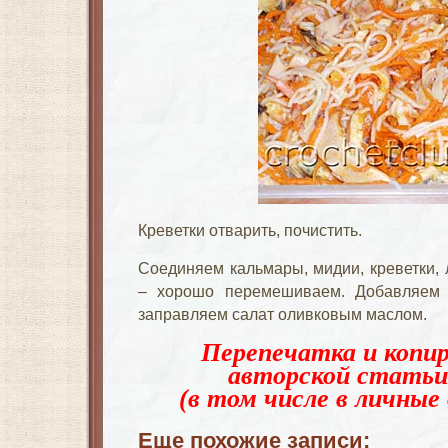
Креветки отварить, почистить.
Соединяем кальмары, мидии, креветки, 
– хорошо перемешиваем. Добавляем 
заправляем салат оливковым маслом.
Перепечатка и копир
авторской статьи
(в том числе в личные 
Еще похожие записи: