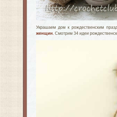
Украшаем дом к рождественским праз
женщин
. Смотрим 34 идеи рождественск