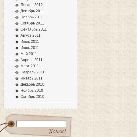
Январь 2012
Декабрь 2011
Ноябрь 2011
Октябрь 2011
Сентябрь 2011
Август 2011
Июль 2011
Июнь 2011
Май 2011
Апрель 2011
Март 2011
Февраль 2011
Январь 2011
Декабрь 2010
Ноябрь 2010
Октябрь 2010