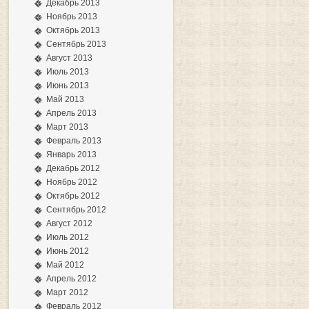
Декабрь 2013
Ноябрь 2013
Октябрь 2013
Сентябрь 2013
Август 2013
Июль 2013
Июнь 2013
Май 2013
Апрель 2013
Март 2013
Февраль 2013
Январь 2013
Декабрь 2012
Ноябрь 2012
Октябрь 2012
Сентябрь 2012
Август 2012
Июль 2012
Июнь 2012
Май 2012
Апрель 2012
Март 2012
Февраль 2012