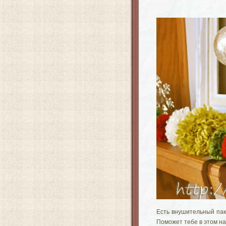
Есть внушительный пак
Поможет тебе в этом н