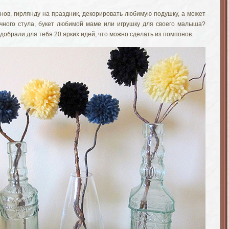
нов, гирлянду на праздник, декорировать любимую подушку, а может
чного стула, букет любимой маме или игрушку для своего малыша?
добрали для тебя 20 ярких идей, что можно сделать из помпонов.