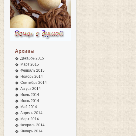
Архивы
Декабрь 2015
Март 2015
Февраль 2015
Ноябрь 2014
Сентябрь 2014
Август 2014
Июль 2014
Июнь 2014
Май 2014
Апрель 2014
Март 2014
Февраль 2014
Январь 2014