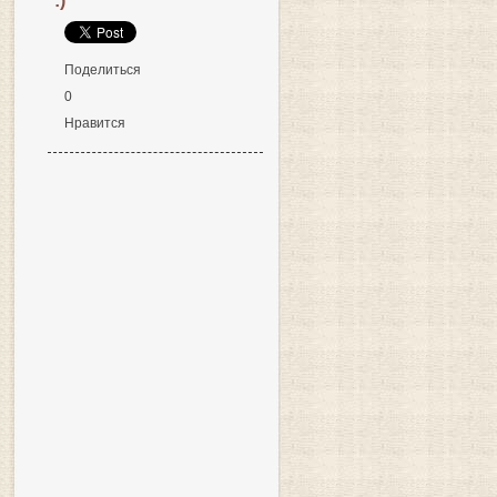
:)
Поделиться
0
Нравится