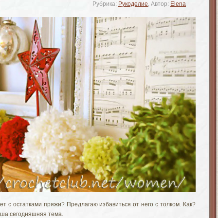
Рубрика:
Рукоделие
, Автор:
Elena
ет с остатками пряжи? Предлагаю избавиться от него с толком. Как?
аша сегодняшняя тема.