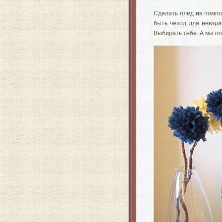
Сделать плед из помпо
быть чехол для невзра
Выбирать тебе. А мы по