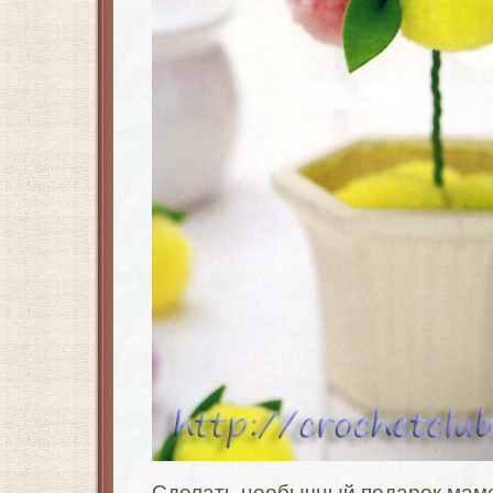
Сделать необычный подарок маме