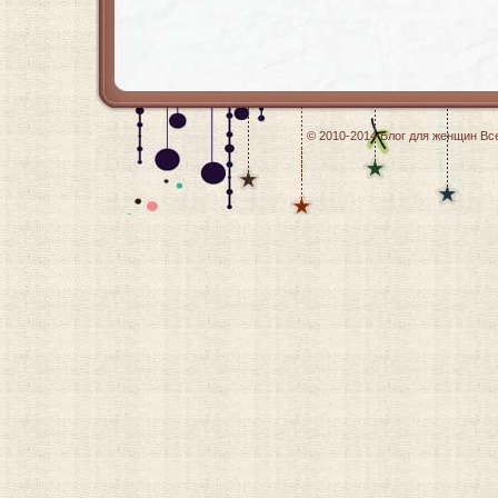
© 2010-2014
Блог для женщин
Все