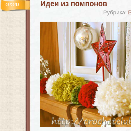
Идеи из помпонов
03/09/13
Рубрика: