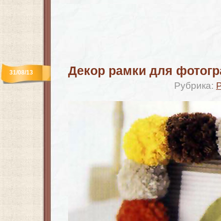
Декор рамки для фотог
31/08/13
Рубрика: