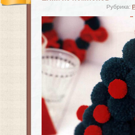
Рубрика: