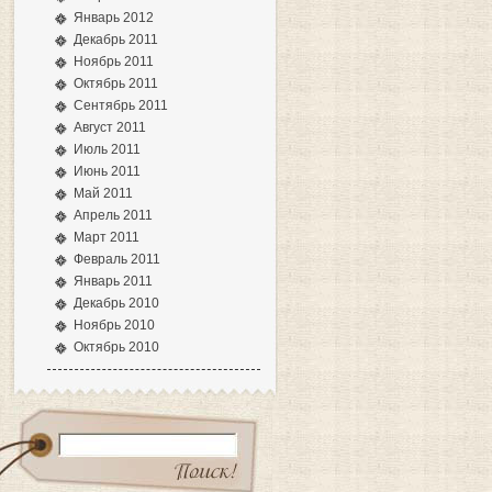
Январь 2012
Декабрь 2011
Ноябрь 2011
Октябрь 2011
Сентябрь 2011
Август 2011
Июль 2011
Июнь 2011
Май 2011
Апрель 2011
Март 2011
Февраль 2011
Январь 2011
Декабрь 2010
Ноябрь 2010
Октябрь 2010