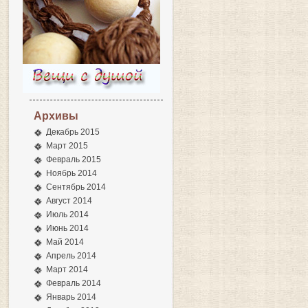
Архивы
Декабрь 2015
Март 2015
Февраль 2015
Ноябрь 2014
Сентябрь 2014
Август 2014
Июль 2014
Июнь 2014
Май 2014
Апрель 2014
Март 2014
Февраль 2014
Январь 2014