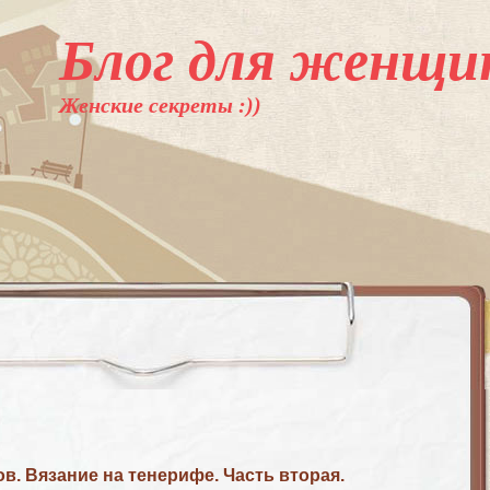
Блог для женщи
Женские секреты :))
в. Вязание на тенерифе. Часть вторая.