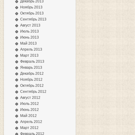
Декабрь 2013
Ноябрь 2013
Октябрь 2013
Сентябрь 2013
Август 2013
Июль 2013
Июнь 2013
Май 2013
Апрель 2013
Март 2013
Февраль 2013
Январь 2013
Декабрь 2012
Ноябрь 2012
Октябрь 2012
Сентябрь 2012
Август 2012
Июль 2012
Июнь 2012
Май 2012
Апрель 2012
Март 2012
Февраль 2012