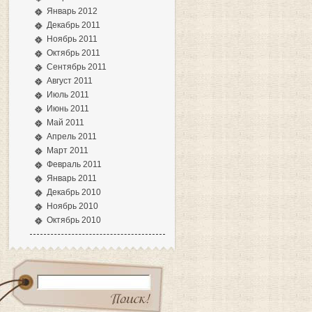
Январь 2012
Декабрь 2011
Ноябрь 2011
Октябрь 2011
Сентябрь 2011
Август 2011
Июль 2011
Июнь 2011
Май 2011
Апрель 2011
Март 2011
Февраль 2011
Январь 2011
Декабрь 2010
Ноябрь 2010
Октябрь 2010