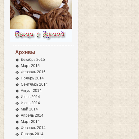
Архивы
Декабрь 2015
Март 2015
Февраль 2015
Ноябрь 2014
Сентябрь 2014
Август 2014
Июль 2014
Июнь 2014
Май 2014
Апрель 2014
Март 2014
Февраль 2014
Январь 2014