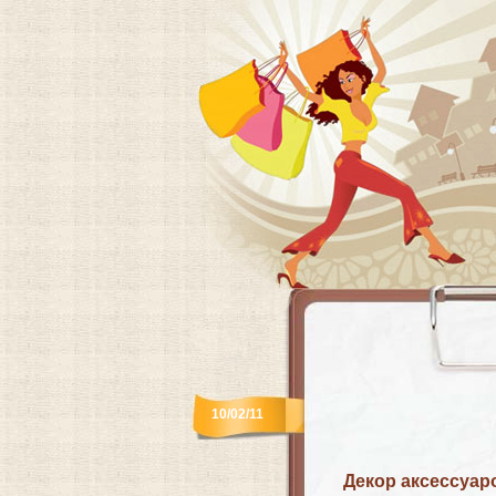
10/02/11
Декор аксессуаро