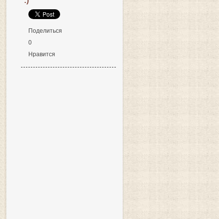
:)
Поделиться
0
Нравится