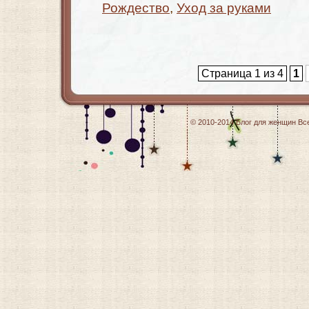
Рождество
,
Уход за руками
Страница 1 из 4
1
© 2010-2014
Блог для женщин
Все