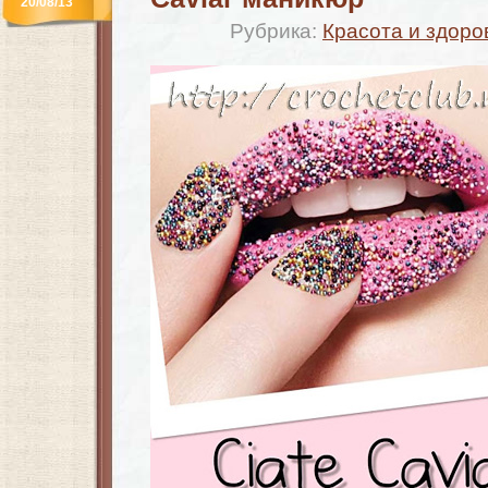
20/08/13
Рубрика:
Красота и здоро