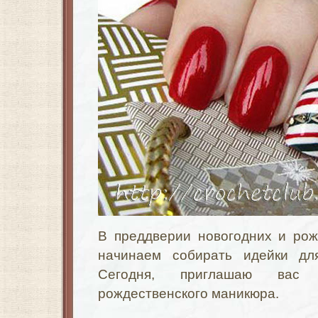
В преддверии новогодних и рож
начинаем собирать идейки для
Сегодня, приглашаю вас
рождественского маникюра.