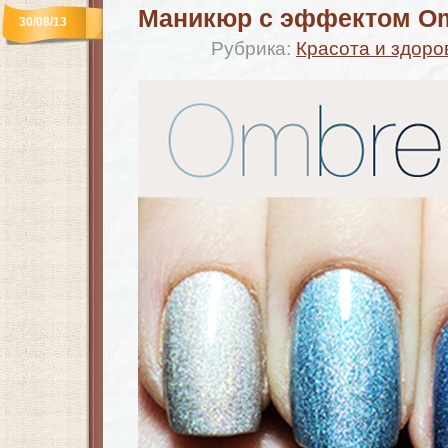
Маникюр с эффектом O
30/08/13
Рубрика:
Красота и здоро