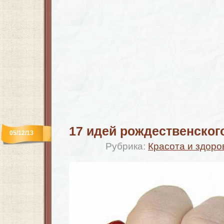
17 идей рождественског
05/12/13
Рубрика:
Красота и здоро