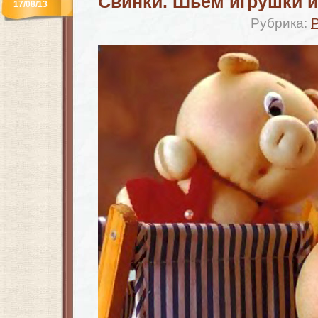
Свинки. Шьем игрушки и
17/08/13
Рубрика: