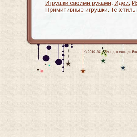
Игрушки своими руками
,
Идеи
,
И
Примитивные игрушки
,
Текстиль
© 2010-2014
Блог для женщин
Все