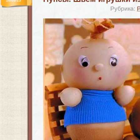
10/08/13
Рубрика: