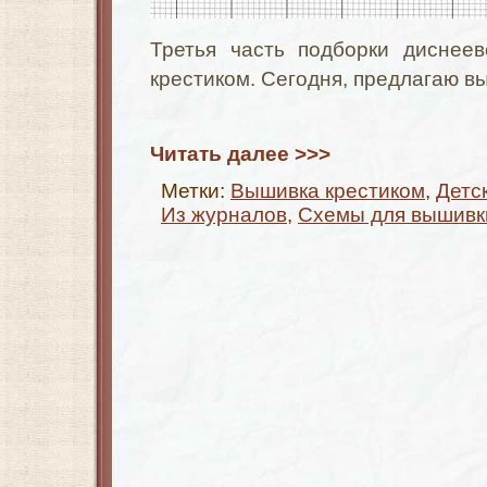
Третья часть подборки диснее
крестиком. Сегодня, предлагаю 
Читать далее >>>
Метки:
Вышивка крестиком
,
Детс
Из журналов
,
Схемы для вышивк