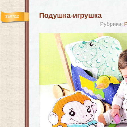
Подушка-игрушка
25/07/12
Рубрика: