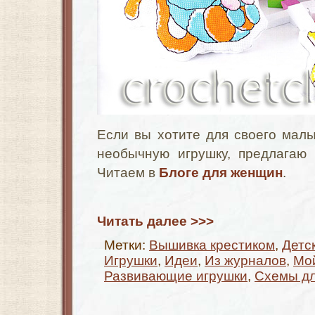
Если вы хотите для своего мал
необычную игрушку, предлагаю 
Читаем в
Блоге для женщин
.
Читать далее >>>
Метки:
Вышивка крестиком
,
Детс
Игрушки
,
Идеи
,
Из журналов
,
Мо
Развивающие игрушки
,
Схемы д