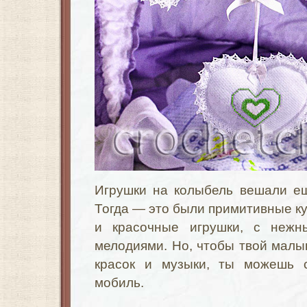
Игрушки на колыбель вешали е
Тогда — это были примитивные кук
и красочные игрушки, с неж
мелодиями. Но, чтобы твой малыш
красок и музыки, ты можешь с
мобиль.