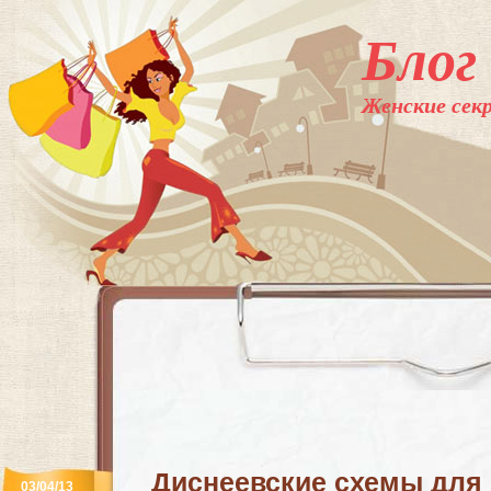
Блог
Женские секр
Диснеевские схемы для
03/04/13