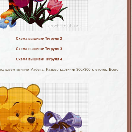
Схема вышивки Тигруля 2
Схема вышивки Тигруля 3
Схема вышивки Тигруля 4
ользуем мулине Madeira. Размер картинки 300х300 клеточек. Всего