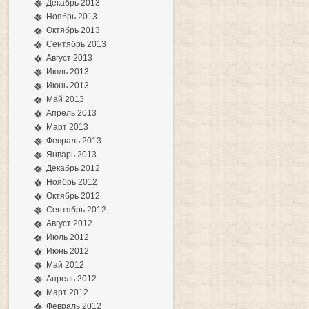
Декабрь 2013
Ноябрь 2013
Октябрь 2013
Сентябрь 2013
Август 2013
Июль 2013
Июнь 2013
Май 2013
Апрель 2013
Март 2013
Февраль 2013
Январь 2013
Декабрь 2012
Ноябрь 2012
Октябрь 2012
Сентябрь 2012
Август 2012
Июль 2012
Июнь 2012
Май 2012
Апрель 2012
Март 2012
Февраль 2012