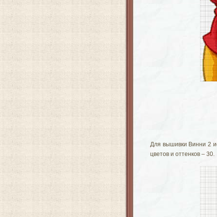
Для вышивки Винни 2 и
цветов и оттенков – 30.