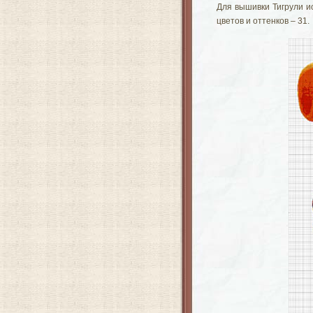
Для вышивки Тигрули и
цветов и оттенков – 31.