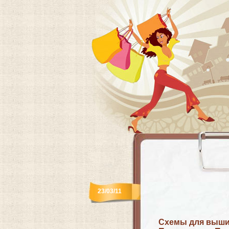
23/03/11
Схемы для вышив