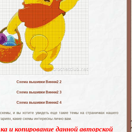
Схема вышивки Винни2 2
Схема вышивки Винни2 3
Схема вышивки Винни2 4
схемы, и вы хотите увидеть еще такие темы на страничках нашего
тариях, какие схемы интересны лично вам.
ка и копирование данной авторской