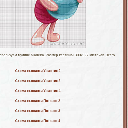
спользуем мулине Madeira. Размер картинки 300х397 клеточек. Всего
Схема вышивки Ушастик 2
Схема вышивки Ушастик 3
Схема вышивки Ушастик 4
Схема вышивки Пятачок 2
Схема вышивки Пятачок 3
Схема вышивки Пятачок 4