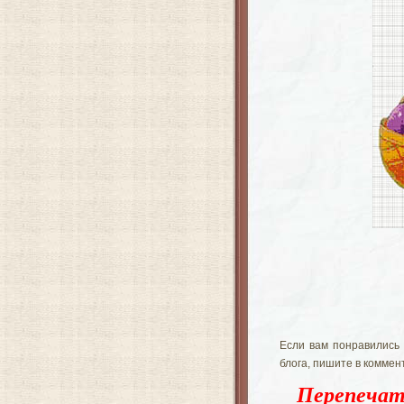
Если вам понравились 
блога, пишите в коммен
Перепечат