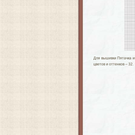
Для вышивки Пятачка и
цветов и оттенков – 32.