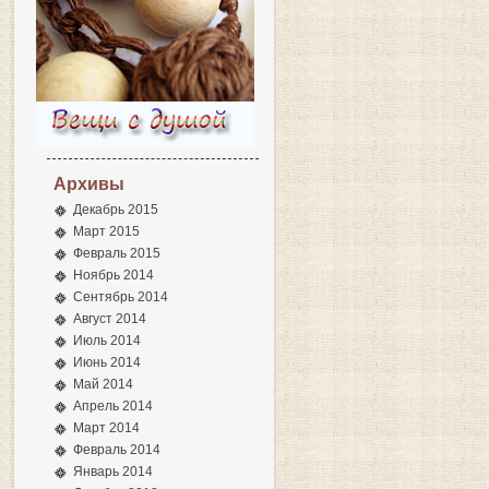
Архивы
Декабрь 2015
Март 2015
Февраль 2015
Ноябрь 2014
Сентябрь 2014
Август 2014
Июль 2014
Июнь 2014
Май 2014
Апрель 2014
Март 2014
Февраль 2014
Январь 2014