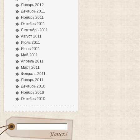
Январь 2012
Декабрь 2011
Ноябрь 2011
Октябрь 2011
Сентябрь 2011
Август 2011
Июль 2011
Июнь 2011
Май 2011
Апрель 2011
Март 2011
Февраль 2011
Январь 2011
Декабрь 2010
Ноябрь 2010
Октябрь 2010