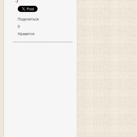
:)
Поделиться
0
Нравится