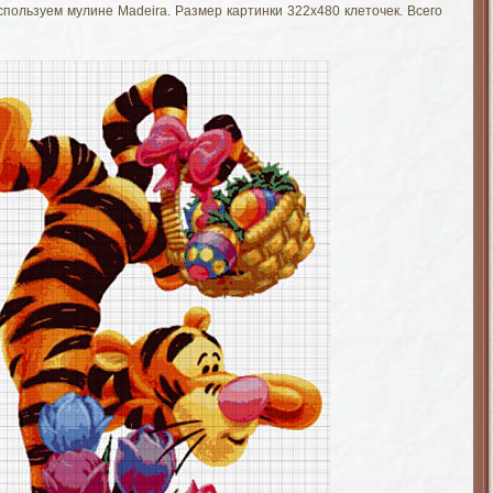
спользуем мулине Madeira. Размер картинки 322х480 клеточек. Всего