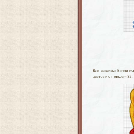
Для вышивки Винни исп
цветов и оттенков – 32.