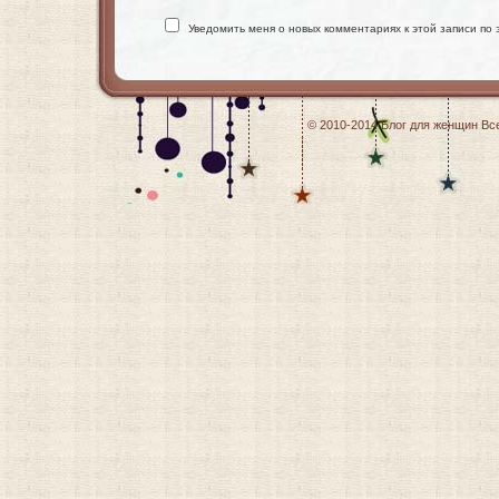
Уведомить меня о новых комментариях к этой записи по 
© 2010-2014
Блог для женщин
Все