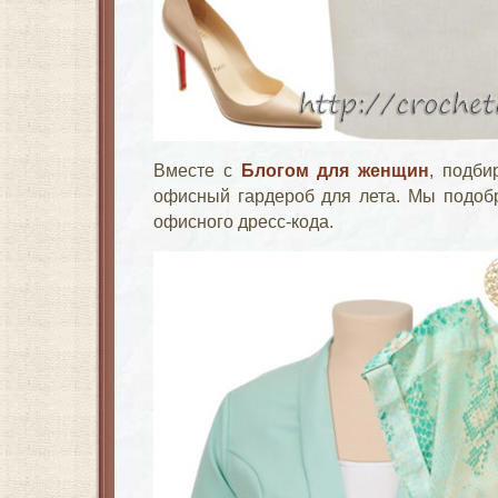
Вместе с
Блогом для женщин
, подби
офисный гардероб для лета. Мы подобр
офисного дресс-кода.