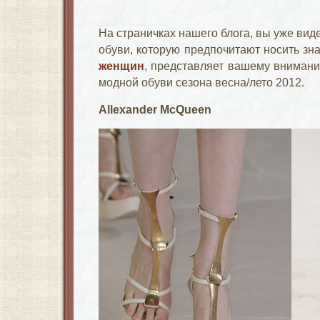
На страничках нашего блога, вы уже ви
обуви, которую предпочитают носить зн
женщин
, представляет вашему вниман
модной обуви сезона весна/лето 2012.
Allexander McQueen