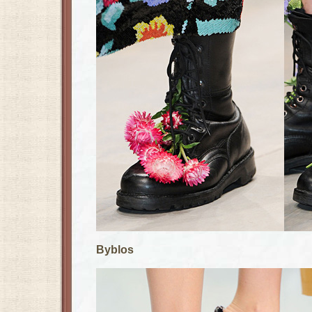
Byblos