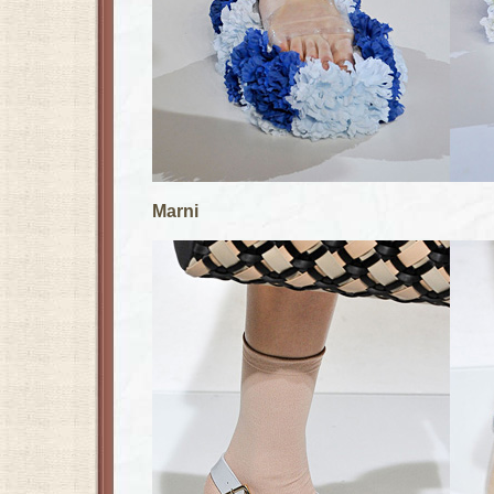
Marni