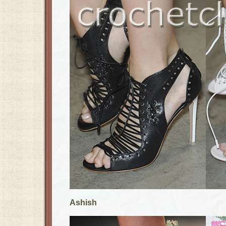
Ashish