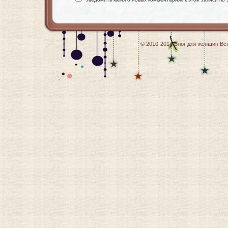
© 2010-2014
Блог для женщин
Все