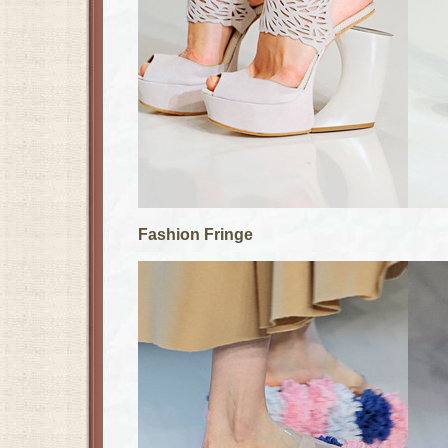
Fashion Fringe