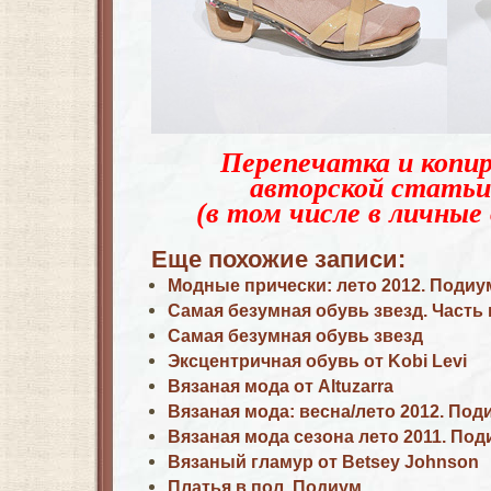
Перепечатка и копир
авторской статьи
(в том числе в личные 
Еще похожие записи:
Модные прически: лето 2012. Подиу
Самая безумная обувь звезд. Часть
Самая безумная обувь звезд
Эксцентричная обувь от Kobi Levi
Вязаная мода от Altuzarra
Вязаная мода: весна/лето 2012. Под
Вязаная мода сезона лето 2011. Под
Вязаный гламур от Betsey Johnson
Платья в пол. Подиум