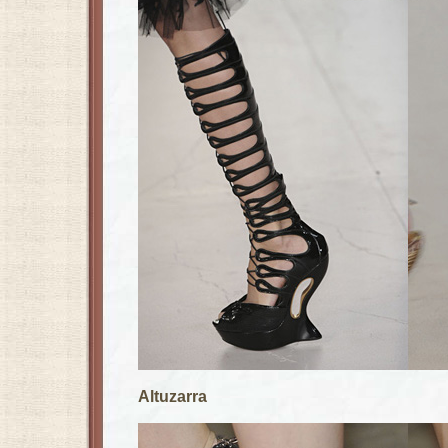
Altuzarra