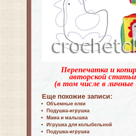
Перепечатка и копир
авторской статьи
(в том числе в личные 
Еще похожие записи:
Объемные елки
Подушка-игрушка
Мама и малышка
Игрушка для колыбельной
Подушка-игрушка